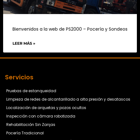
Bienvenidos a la web de PS2000 – Pocería y Sondeos
LEER MÁS »
Servicios
Pruebas de estanqueidad
Limpieza de redes de alcantarillado a alta presión y desatascos
Localización de arquetas y pozos ocultos
Inspección con cámara robotizada
Rehabilitación Sin Zanjas
Pocería Tradicional