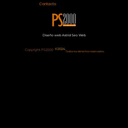
Contacto
Diseño web
Astrid Seo Web
©2024.
Copyright PS2000
Todos los derechos reservados.