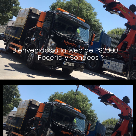
Bienvenidos a la web de PS2000 –
Pocería y Sondeos